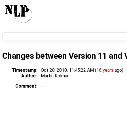
Changes between
Version 11
and
Timestamp:
Oct 20, 2010, 11:45:22 AM (
16 years
ago)
Author:
Martin Kolman
Comment:
--