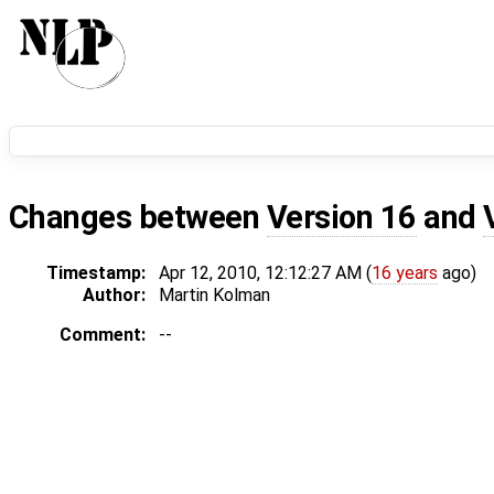
Changes between
Version 16
and
Timestamp:
Apr 12, 2010, 12:12:27 AM (
16 years
ago)
Author:
Martin Kolman
Comment:
--