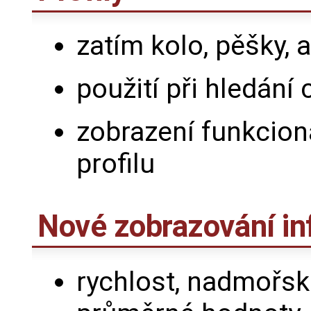
zatím kolo, pěšky, 
použití při hledání 
zobrazení funkcion
profilu
Nové zobrazování in
rychlost, nadmořsk