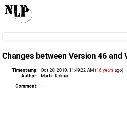
Changes between
Version 46
and
Timestamp:
Oct 20, 2010, 11:49:22 AM (
16 years
ago)
Author:
Martin Kolman
Comment:
--